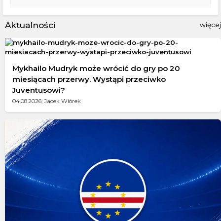
Aktualności
więcej
Mykhailo Mudryk może wrócić do gry po 20
miesiącach przerwy. Wystąpi przeciwko
Juventusowi?
04.08.2026; Jacek Wiórek