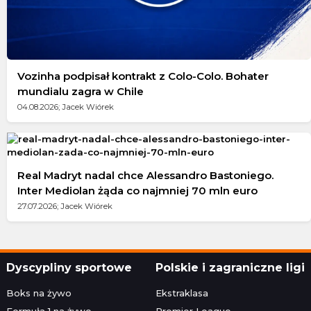
Vozinha podpisał kontrakt z Colo-Colo. Bohater
mundialu zagra w Chile
04.08.2026; Jacek Wiórek
Real Madryt nadal chce Alessandro Bastoniego.
Inter Mediolan żąda co najmniej 70 mln euro
27.07.2026; Jacek Wiórek
Dyscypliny sportowe
Polskie i zagraniczne ligi
Boks na żywo
Ekstraklasa
Formuła 1 na żywo
Premier League