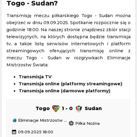
Togo - Sudan?
Transmisję meczu piłkarskiego Togo - Sudan można
obejrzeć w dniu 09.09.2025. Spotkanie rozpocznie się o
godzinie 18:00. Na naszej stronie znajdziesz zbiór stacji
telewizyjnych, na których dostępna będzie transmisja
tv, a także listę serwisów internetowych i platform
streamingowych oferujących transmisję online z
meczu Togo - Sudan w rozgrywkach Eliminacje
Mistrzostw Świata:
Transmisja TV
:
Transmisja online (platformy streamingowe)
:
Transmisja online (darmowe platformy)
:
Togo
1 - 0
Sudan
Eliminacje Mistrzostw Świata
sports_soccer
Piłka Nożna
calendar_month
09.09.2025 18:00