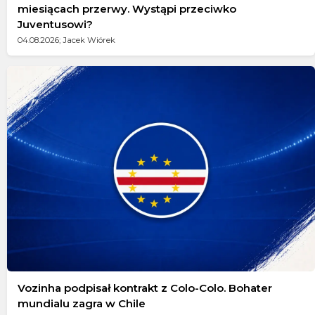
miesiącach przerwy. Wystąpi przeciwko
Juventusowi?
04.08.2026; Jacek Wiórek
Vozinha podpisał kontrakt z Colo-Colo. Bohater
mundialu zagra w Chile