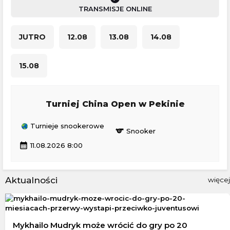
TRANSMISJE ONLINE
JUTRO
12.08
13.08
14.08
15.08
Turniej China Open w Pekinie
Turnieje snookerowe
sports_and_outdo
Snooker
calendar_month
11.08.2026 8:00
Aktualności
więcej
Mykhailo Mudryk może wrócić do gry po 20