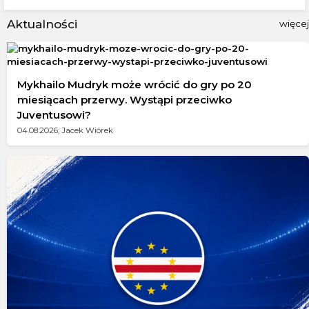
Aktualności
więcej
Mykhailo Mudryk może wrócić do gry po 20
miesiącach przerwy. Wystąpi przeciwko
Juventusowi?
04.08.2026; Jacek Wiórek