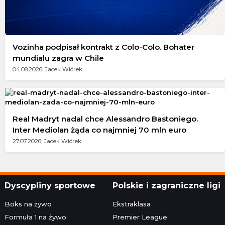
Vozinha podpisał kontrakt z Colo-Colo. Bohater
mundialu zagra w Chile
04.08.2026; Jacek Wiórek
Real Madryt nadal chce Alessandro Bastoniego.
Inter Mediolan żąda co najmniej 70 mln euro
27.07.2026; Jacek Wiórek
Dyscypliny sportowe
Polskie i zagraniczne ligi
Boks na żywo
Ekstraklasa
Formuła 1 na żywo
Premier League