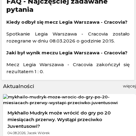
FAQ - Najczęściej zadawane
pytania
Kiedy odbył się mecz Legia Warszawa - Cracovia?
Spotkanie Legia Warszawa - Cracovia zostało
rozegrane w dniu 08.03.2026 o godzinie 20:15.
Jaki był wynik meczu Legia Warszawa - Cracovia?
Mecz Legia Warszawa - Cracovia zakończył się
rezultatem 1 : 0.
Aktualności
więcej
Mykhailo Mudryk może wrócić do gry po 20
miesiącach przerwy. Wystąpi przeciwko
Juventusowi?
04.08.2026; Jacek Wiórek