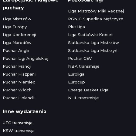
puchary
Liga Mistrzów Piłki Ręcznej
Liga Mistrzów
PGNIG Superliga Mężczyzn
Liga Europy
PlusLiga
Liga Konferencji
Liga Siatkówki Kobiet
Liga Narodów
Siatkarska Liga Mistrzów
Puchar Anglii
Siatkarska Liga Mistrzyń
Puchar Ligi Angielskiej
Puchar CEV
Puchar Francji
NBA transmisje
Puchar Hiszpanii
Euroliga
Puchar Niemiec
Eurocup
Puchar Włoch
Energa Basket Liga
Puchar Holandii
NHL transmisje
Inne wydarzenia
UFC transmisja
KSW transmisja