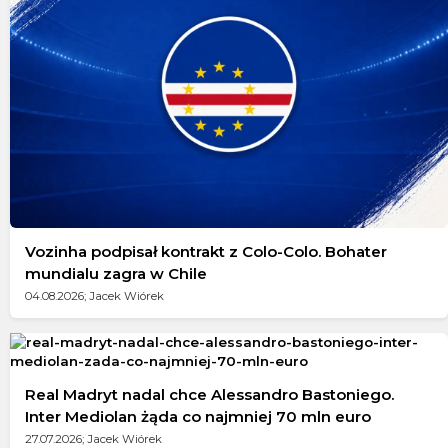
Vozinha podpisał kontrakt z Colo-Colo. Bohater
mundialu zagra w Chile
04.08.2026; Jacek Wiórek
Real Madryt nadal chce Alessandro Bastoniego.
Inter Mediolan żąda co najmniej 70 mln euro
27.07.2026; Jacek Wiórek