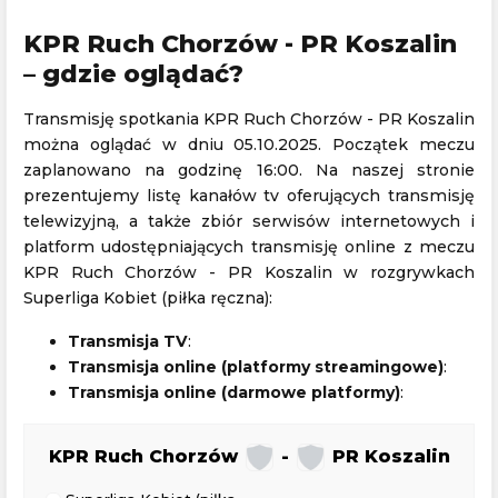
KPR Ruch Chorzów - PR Koszalin
– gdzie oglądać?
Transmisję spotkania KPR Ruch Chorzów - PR Koszalin
można oglądać w dniu 05.10.2025. Początek meczu
zaplanowano na godzinę 16:00. Na naszej stronie
prezentujemy listę kanałów tv oferujących transmisję
telewizyjną, a także zbiór serwisów internetowych i
platform udostępniających transmisję online z meczu
KPR Ruch Chorzów - PR Koszalin w rozgrywkach
Superliga Kobiet (piłka ręczna):
Transmisja TV
:
Transmisja online (platformy streamingowe)
:
Transmisja online (darmowe platformy)
:
KPR Ruch Chorzów
-
PR Koszalin