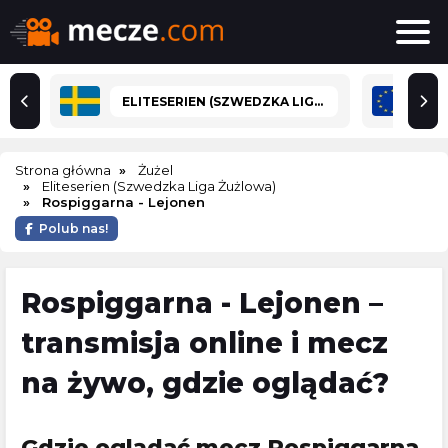
ELITESERIEN (SZWEDZKA LIGA ŻUŻLOWA)
Strona główna
Żużel
Eliteserien (Szwedzka Liga Żużlowa)
Rospiggarna - Lejonen
Polub nas!
Rospiggarna - Lejonen –
transmisja online i mecz
na żywo, gdzie oglądać?
Gdzie oglądać mecz Rospiggarna