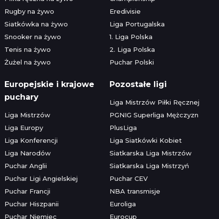
Rugby na żywo
Eredivisie
Siatkówka na żywo
Liga Portugalska
Snooker na żywo
1. Liga Polska
Tenis na żywo
2. Liga Polska
Żużel na żywo
Puchar Polski
Europejskie i krajowe
Pozostałe ligi
puchary
Liga Mistrzów Piłki Ręcznej
Liga Mistrzów
PGNIG Superliga Mężczyzn
Liga Europy
PlusLiga
Liga Konferencji
Liga Siatkówki Kobiet
Liga Narodów
Siatkarska Liga Mistrzów
Puchar Anglii
Siatkarska Liga Mistrzyń
Puchar Ligi Angielskiej
Puchar CEV
Puchar Francji
NBA transmisje
Puchar Hiszpanii
Euroliga
Puchar Niemiec
Eurocup