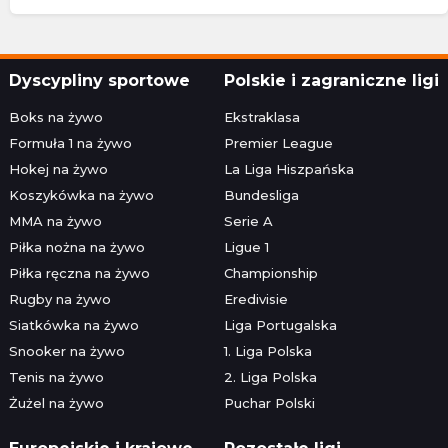
Dyscypliny sportowe
Polskie i zagraniczne ligi
Boks na żywo
Ekstraklasa
Formuła 1 na żywo
Premier League
Hokej na żywo
La Liga Hiszpańska
Koszykówka na żywo
Bundesliga
MMA na żywo
Serie A
Piłka nożna na żywo
Ligue 1
Piłka ręczna na żywo
Championship
Rugby na żywo
Eredivisie
Siatkówka na żywo
Liga Portugalska
Snooker na żywo
1. Liga Polska
Tenis na żywo
2. Liga Polska
Żużel na żywo
Puchar Polski