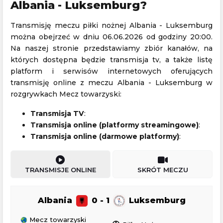
Albania - Luksemburg?
Transmisję meczu piłki nożnej Albania - Luksemburg
można obejrzeć w dniu 06.06.2026 od godziny 20:00.
Na naszej stronie przedstawiamy zbiór kanałów, na
których dostępna będzie transmisja tv, a także listę
platform i serwisów internetowych oferujących
transmisję online z meczu Albania - Luksemburg w
rozgrywkach Mecz towarzyski:
Transmisja TV
:
Transmisja online (platformy streamingowe)
:
Transmisja online (darmowe platformy)
:
TRANSMISJE ONLINE
SKRÓT MECZU
Albania
0 - 1
Luksemburg
Mecz towarzyski