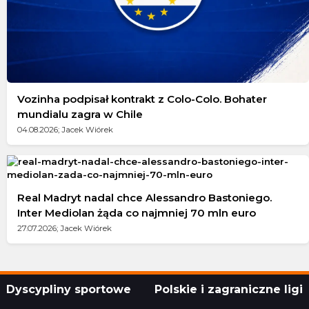
Vozinha podpisał kontrakt z Colo-Colo. Bohater
mundialu zagra w Chile
04.08.2026; Jacek Wiórek
Real Madryt nadal chce Alessandro Bastoniego.
Inter Mediolan żąda co najmniej 70 mln euro
27.07.2026; Jacek Wiórek
Dyscypliny sportowe
Polskie i zagraniczne ligi