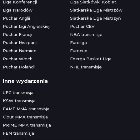
Liga Konferencji
Liga Siatkówki Kobiet
Liga Narodów
Siatkarska Liga Mistrzów
Puchar Anglii
Siatkarska Liga Mistrzyń
Puchar Ligi Angielskiej
Puchar CEV
Puchar Francji
NBA transmisje
Puchar Hiszpanii
Euroliga
Puchar Niemiec
Eurocup
Puchar Włoch
Energa Basket Liga
Puchar Holandii
NHL transmisje
Inne wydarzenia
UFC transmisja
KSW transmisja
FAME MMA transmisja
Clout MMA transmisja
PRIME MMA transmisja
FEN transmisja