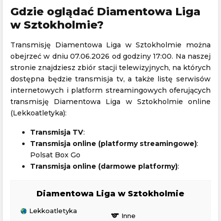
Gdzie oglądać Diamentowa Liga
w Sztokholmie?
Transmisję Diamentowa Liga w Sztokholmie można
obejrzeć w dniu 07.06.2026 od godziny 17:00. Na naszej
stronie znajdziesz zbiór stacji telewizyjnych, na których
dostępna będzie transmisja tv, a także listę serwisów
internetowych i platform streamingowych oferujących
transmisję Diamentowa Liga w Sztokholmie online
(Lekkoatletyka):
Transmisja TV
:
Transmisja online (platformy streamingowe)
:
Polsat Box Go
Transmisja online (darmowe platformy)
:
Diamentowa Liga w Sztokholmie
Lekkoatletyka
sports
Inne