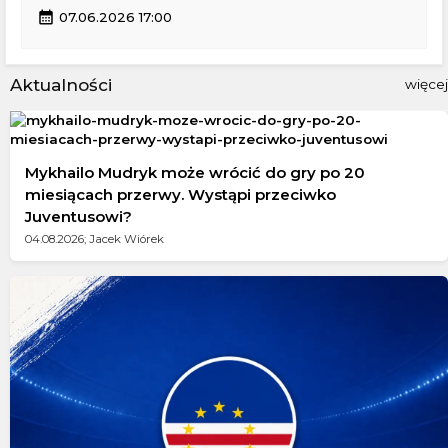
calendar_month
07.06.2026 17:00
Aktualności
więcej
Mykhailo Mudryk może wrócić do gry po 20
miesiącach przerwy. Wystąpi przeciwko
Juventusowi?
04.08.2026; Jacek Wiórek