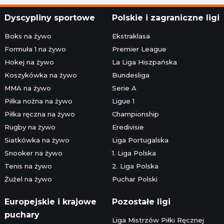
Dyscypliny sportowe
Polskie i zagraniczne ligi
Boks na żywo
Ekstraklasa
Formuła 1 na żywo
Premier League
Hokej na żywo
La Liga Hiszpańska
Koszykówka na żywo
Bundesliga
MMA na żywo
Serie A
Piłka nożna na żywo
Ligue 1
Piłka ręczna na żywo
Championship
Rugby na żywo
Eredivisie
Siatkówka na żywo
Liga Portugalska
Snooker na żywo
1. Liga Polska
Tenis na żywo
2. Liga Polska
Żużel na żywo
Puchar Polski
Europejskie i krajowe
Pozostałe ligi
puchary
Liga Mistrzów Piłki Ręcznej