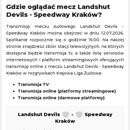
Gdzie oglądać mecz Landshut
Devils - Speedway Kraków?
Transmisję meczu żużlowego Landshut Devils -
Speedway Kraków można obejrzeć w dniu 12.07.2026.
Spotkanie rozpocznie się o godzinie 15:00. Na naszej
stronie znajdziesz zbiór stacji telewizyjnych, na których
dostępna będzie transmisja tv, a także listę serwisów
internetowych i platform streamingowych oferujących
transmisję online z meczu Landshut Devils - Speedway
Kraków w rozgrywkach Krajowa Liga Żużlowa:
Transmisja TV
:
Transmisja online (platformy streamingowe)
:
Transmisja online (darmowe platformy)
:
Landshut Devils
-
Speedway
Kraków