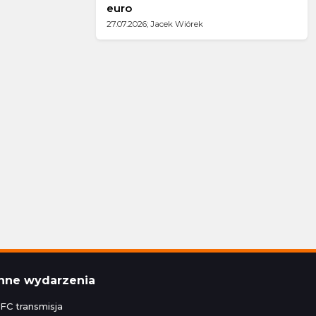
euro
27.07.2026; Jacek Wiórek
Inne wydarzenia
FC transmisja