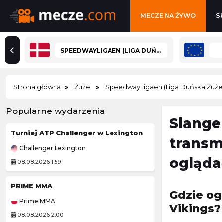
MECZE NA ŻYWO
S
SPEEDWAYLIGAEN (LIGA DUŃSKA ŻUŻEL)
Strona główna
Żużel
SpeedwayLigaen (Liga Duńska Żuże
Popularne wydarzenia
Slange
Turniej ATP Challenger w Lexington
PRIME MMA Summ
transm
Challenger Lexington
Prime MMA
ogląda
08.08.2026 1:59
08.08.2026 2:00
PRIME MMA
PGA Tour
Gdzie og
Prime MMA
Golf
Vikings?
08.08.2026 2:00
08.08.2026 2:00