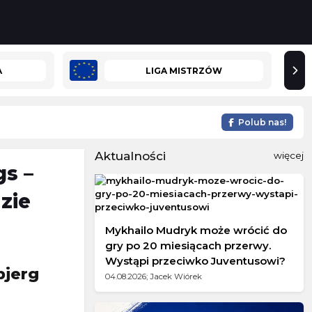
A
LIGA MISTRZÓW
Polub nas!
Aktualności
więcej
gs –
zie
Mykhailo Mudryk może wrócić do
gry po 20 miesiącach przerwy.
Wystąpi przeciwko Juventusowi?
bjerg
04.08.2026; Jacek Wiórek