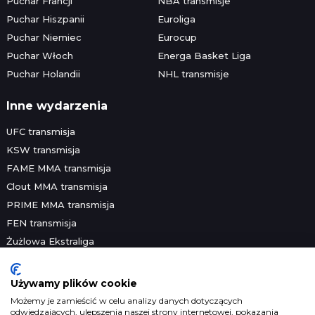
Puchar Francji
NBA transmisje
Puchar Hiszpanii
Euroliga
Puchar Niemiec
Eurocup
Puchar Włoch
Energa Basket Liga
Puchar Holandii
NHL transmisje
Inne wydarzenia
UFC transmisja
KSW transmisja
FAME MMA transmisja
Clout MMA transmisja
PRIME MMA transmisja
FEN transmisja
Żużlowa Ekstraliga
Speedway Grand Prix
Skoki narciarskie
Używamy plików cookie
Platformy streamingowe
Możemy je zamieścić w celu analizy danych dotyczących
odwiedzających, ulepszenia naszej strony internetowej, pokazania
Prawa telewizyjne