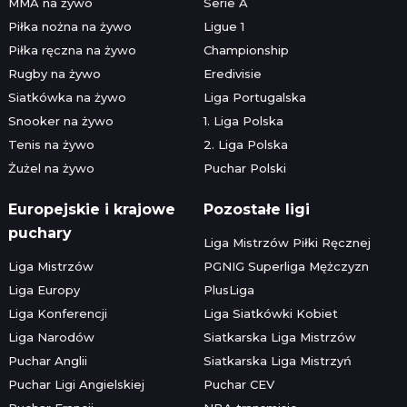
MMA na żywo
Serie A
Piłka nożna na żywo
Ligue 1
Piłka ręczna na żywo
Championship
Rugby na żywo
Eredivisie
Siatkówka na żywo
Liga Portugalska
Snooker na żywo
1. Liga Polska
Tenis na żywo
2. Liga Polska
Żużel na żywo
Puchar Polski
Europejskie i krajowe
Pozostałe ligi
puchary
Liga Mistrzów Piłki Ręcznej
Liga Mistrzów
PGNIG Superliga Mężczyzn
Liga Europy
PlusLiga
Liga Konferencji
Liga Siatkówki Kobiet
Liga Narodów
Siatkarska Liga Mistrzów
Puchar Anglii
Siatkarska Liga Mistrzyń
Puchar Ligi Angielskiej
Puchar CEV