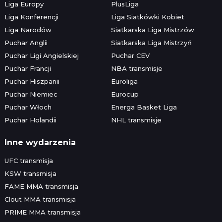
Liga Europy
PlusLiga
Liga Konferencji
Liga Siatkówki Kobiet
Liga Narodów
Siatkarska Liga Mistrzów
Puchar Anglii
Siatkarska Liga Mistrzyń
Puchar Ligi Angielskiej
Puchar CEV
Puchar Francji
NBA transmisje
Puchar Hiszpanii
Euroliga
Puchar Niemiec
Eurocup
Puchar Włoch
Energa Basket Liga
Puchar Holandii
NHL transmisje
Inne wydarzenia
UFC transmisja
KSW transmisja
FAME MMA transmisja
Clout MMA transmisja
PRIME MMA transmisja