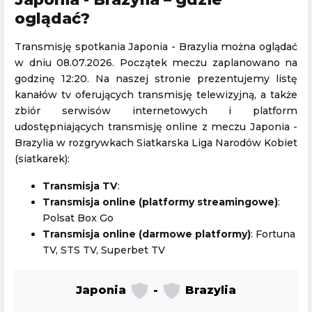
oglądać?
Transmisję spotkania Japonia - Brazylia można oglądać
w dniu 08.07.2026. Początek meczu zaplanowano na
godzinę 12:20. Na naszej stronie prezentujemy listę
kanałów tv oferujących transmisję telewizyjną, a także
zbiór serwisów internetowych i platform
udostępniających transmisję online z meczu Japonia -
Brazylia w rozgrywkach Siatkarska Liga Narodów Kobiet
(siatkarek):
Transmisja TV
:
Transmisja online (platformy streamingowe)
:
Polsat Box Go
Transmisja online (darmowe platformy)
: Fortuna
TV, STS TV, Superbet TV
Japonia
-
Brazylia