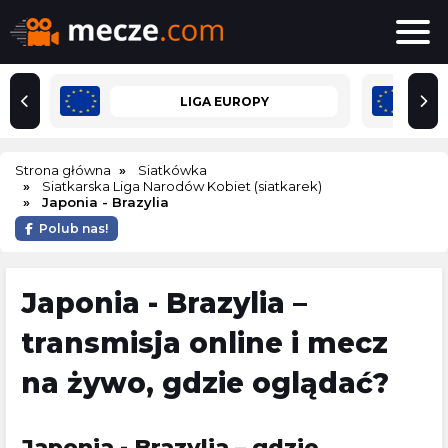
LIGA EUROPY
Strona główna
Siatkówka
Siatkarska Liga Narodów Kobiet (siatkarek)
Japonia - Brazylia
Polub nas!
Japonia - Brazylia –
transmisja online i mecz
na żywo, gdzie oglądać?
Japonia - Brazylia – gdzie