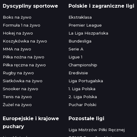
Dyscypliny sportowe
Polskie i zagraniczne ligi
Boks na żywo
Ekstraklasa
Formuła 1 na żywo
Premier League
Hokej na żywo
La Liga Hiszpańska
Koszykówka na żywo
Bundesliga
MMA na żywo
Serie A
Piłka nożna na żywo
Ligue 1
Piłka ręczna na żywo
Championship
Rugby na żywo
Eredivisie
Siatkówka na żywo
Liga Portugalska
Snooker na żywo
1. Liga Polska
Tenis na żywo
2. Liga Polska
Żużel na żywo
Puchar Polski
Europejskie i krajowe
Pozostałe ligi
puchary
Liga Mistrzów Piłki Ręcznej