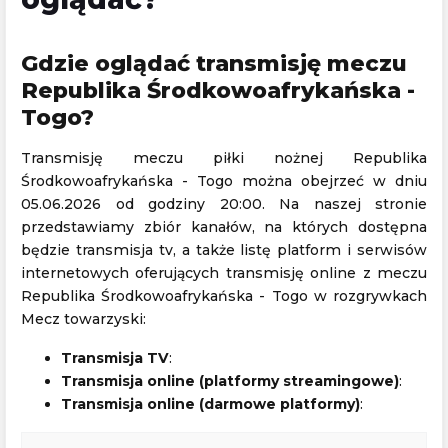
Gdzie oglądać transmisję meczu
Republika Środkowoafrykańska -
Togo?
Transmisję meczu piłki nożnej Republika
Środkowoafrykańska - Togo można obejrzeć w dniu
05.06.2026 od godziny 20:00. Na naszej stronie
przedstawiamy zbiór kanałów, na których dostępna
będzie transmisja tv, a także listę platform i serwisów
internetowych oferujących transmisję online z meczu
Republika Środkowoafrykańska - Togo w rozgrywkach
Mecz towarzyski:
Transmisja TV
:
Transmisja online (platformy streamingowe)
:
Transmisja online (darmowe platformy)
: