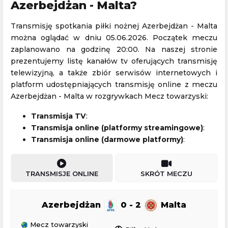
Azerbejdżan - Malta?
Transmisję spotkania piłki nożnej Azerbejdżan - Malta
można oglądać w dniu 05.06.2026. Początek meczu
zaplanowano na godzinę 20:00. Na naszej stronie
prezentujemy listę kanałów tv oferujących transmisję
telewizyjną, a także zbiór serwisów internetowych i
platform udostępniających transmisję online z meczu
Azerbejdżan - Malta w rozgrywkach Mecz towarzyski:
Transmisja TV
:
Transmisja online (platformy streamingowe)
:
Transmisja online (darmowe platformy)
:
TRANSMISJE ONLINE
SKRÓT MECZU
Azerbejdżan
0 - 2
Malta
Mecz towarzyski