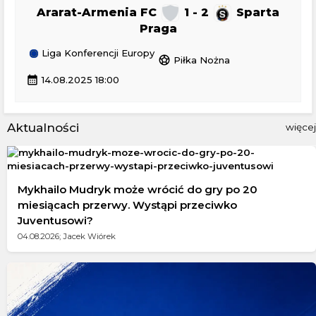
Ararat-Armenia FC
1 - 2
Sparta
Praga
Liga Konferencji Europy
sports_soccer
Piłka Nożna
calendar_month
14.08.2025 18:00
Aktualności
więcej
Mykhailo Mudryk może wrócić do gry po 20
miesiącach przerwy. Wystąpi przeciwko
Juventusowi?
04.08.2026; Jacek Wiórek