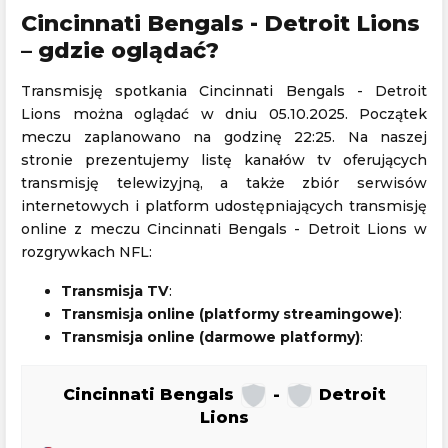
Cincinnati Bengals - Detroit Lions
– gdzie oglądać?
Transmisję spotkania Cincinnati Bengals - Detroit
Lions można oglądać w dniu 05.10.2025. Początek
meczu zaplanowano na godzinę 22:25. Na naszej
stronie prezentujemy listę kanałów tv oferujących
transmisję telewizyjną, a także zbiór serwisów
internetowych i platform udostępniających transmisję
online z meczu Cincinnati Bengals - Detroit Lions w
rozgrywkach NFL:
Transmisja TV
:
Transmisja online (platformy streamingowe)
:
Transmisja online (darmowe platformy)
:
Cincinnati Bengals
-
Detroit
Lions