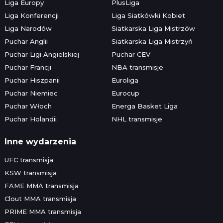
Liga Europy
PlusLiga
Liga Konferencji
Liga Siatkówki Kobiet
Liga Narodów
Siatkarska Liga Mistrzów
Puchar Anglii
Siatkarska Liga Mistrzyń
Puchar Ligi Angielskiej
Puchar CEV
Puchar Francji
NBA transmisje
Puchar Hiszpanii
Euroliga
Puchar Niemiec
Eurocup
Puchar Włoch
Energa Basket Liga
Puchar Holandii
NHL transmisje
Inne wydarzenia
UFC transmisja
KSW transmisja
FAME MMA transmisja
Clout MMA transmisja
PRIME MMA transmisja