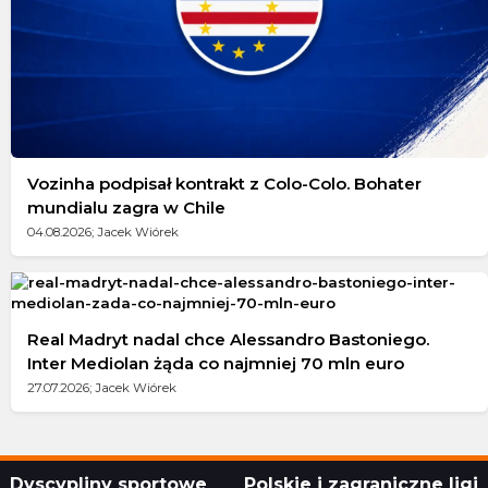
Vozinha podpisał kontrakt z Colo-Colo. Bohater
mundialu zagra w Chile
04.08.2026; Jacek Wiórek
Real Madryt nadal chce Alessandro Bastoniego.
Inter Mediolan żąda co najmniej 70 mln euro
27.07.2026; Jacek Wiórek
Dyscypliny sportowe
Polskie i zagraniczne ligi