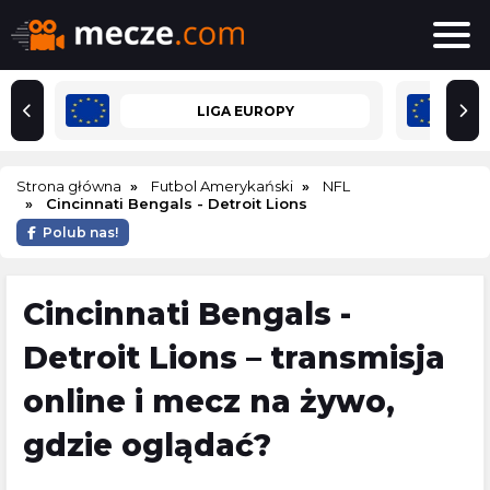
LIGA EUROPY
Strona główna
Futbol Amerykański
NFL
Cincinnati Bengals - Detroit Lions
Polub nas!
Cincinnati Bengals -
Detroit Lions – transmisja
online i mecz na żywo,
gdzie oglądać?