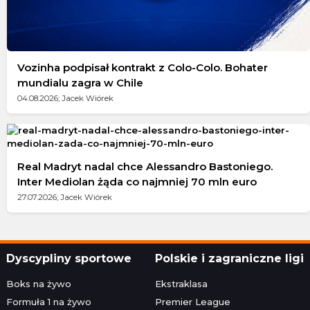
Vozinha podpisał kontrakt z Colo-Colo. Bohater
mundialu zagra w Chile
04.08.2026; Jacek Wiórek
Real Madryt nadal chce Alessandro Bastoniego.
Inter Mediolan żąda co najmniej 70 mln euro
27.07.2026; Jacek Wiórek
Dyscypliny sportowe
Polskie i zagraniczne ligi
Boks na żywo
Ekstraklasa
Formuła 1 na żywo
Premier League