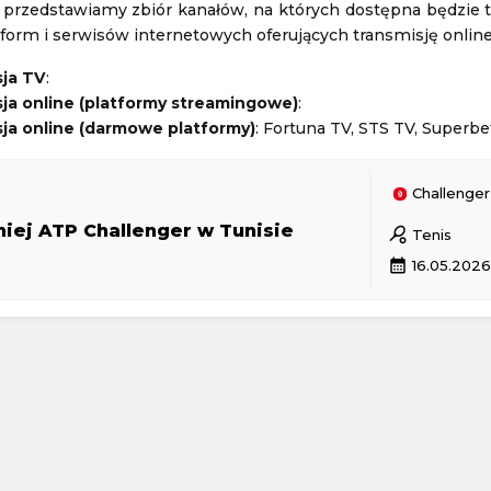
e przedstawiamy zbiór kanałów, na których dostępna będzie tr
atform i serwisów internetowych oferujących transmisję online
-
GKS Katowice
Fiorentina
-
Deportivo La Coruña
Europy
Mecz towarzyski
sja TV
:
ja online (platformy streamingowe)
06.08.2026 22:00
:
ja online (darmowe platformy)
: Fortuna TV, STS TV, Superbe
Al-Arabi SC
FC Thun
-
Vikingur Reykjavik
Liga Europy
Challenger
06.08.2026 22:00
niej ATP Challenger w Tunisie
sports_tennis
Tenis
calendar_month
16.05.2026
2 - 2
GKS Tychy
Górnik Zabrze
1 - 0
Piast Gliwice
Polska Ekstraklasa
24 19:30
Aktualizacja: 24.11.2024 19:30
1 - 1
Odra Opole
Radomiak Radom
1 - 2
PGE FKS Stal Mielec