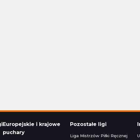
Polska Ekstraklasa
24 16:30
Aktualizacja: 24.11.2024 14:15
1 - 1
Stal Rzeszów
Raków Częstochowa
1 - 1
Korona Kielce
Polska Ekstraklasa
24 22:30
Aktualizacja: 24.11.2024 16:45
zeg
0 - 5
Bruk-Bet Termalica Nieciecza
Legia Warszawa
3 - 2
Cracovia
Polska Ekstraklasa
024 20:00
Aktualizacja: 23.11.2024 22:15
gi
Europejskie i krajowe
Pozostałe ligi
puchary
Liga Mistrzów Piłki Ręcznej
U