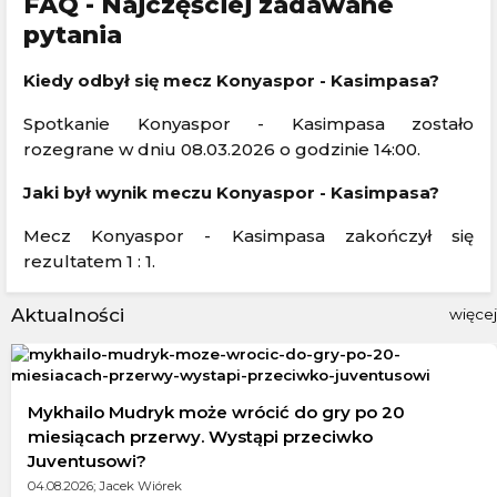
FAQ - Najczęściej zadawane
pytania
Kiedy odbył się mecz Konyaspor - Kasimpasa?
Spotkanie Konyaspor - Kasimpasa zostało
rozegrane w dniu 08.03.2026 o godzinie 14:00.
Jaki był wynik meczu Konyaspor - Kasimpasa?
Mecz Konyaspor - Kasimpasa zakończył się
rezultatem 1 : 1.
Aktualności
więcej
Mykhailo Mudryk może wrócić do gry po 20
miesiącach przerwy. Wystąpi przeciwko
Juventusowi?
04.08.2026; Jacek Wiórek