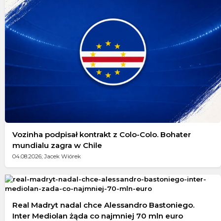
Vozinha podpisał kontrakt z Colo-Colo. Bohater
mundialu zagra w Chile
04.08.2026; Jacek Wiórek
Real Madryt nadal chce Alessandro Bastoniego.
Inter Mediolan żąda co najmniej 70 mln euro