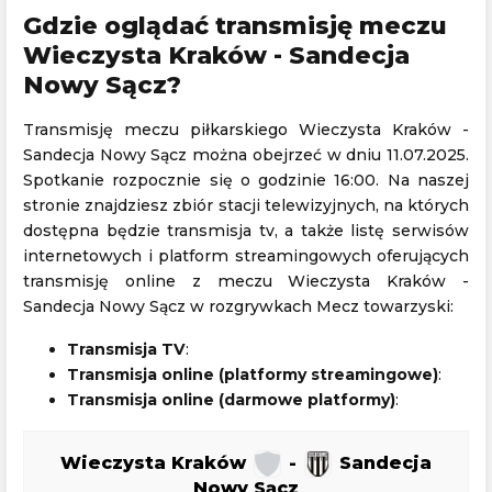
Gdzie oglądać transmisję meczu
Wieczysta Kraków - Sandecja
Nowy Sącz?
Transmisję meczu piłkarskiego Wieczysta Kraków -
Sandecja Nowy Sącz można obejrzeć w dniu 11.07.2025.
Spotkanie rozpocznie się o godzinie 16:00. Na naszej
stronie znajdziesz zbiór stacji telewizyjnych, na których
dostępna będzie transmisja tv, a także listę serwisów
internetowych i platform streamingowych oferujących
transmisję online z meczu Wieczysta Kraków -
Sandecja Nowy Sącz w rozgrywkach Mecz towarzyski:
Transmisja TV
:
Transmisja online (platformy streamingowe)
:
Transmisja online (darmowe platformy)
:
Wieczysta Kraków
-
Sandecja
Nowy Sącz