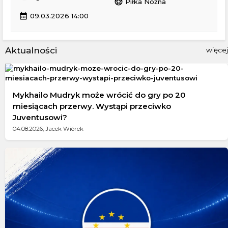
sports_soccer
Piłka Nożna
calendar_month
09.03.2026 14:00
Aktualności
więcej
Mykhailo Mudryk może wrócić do gry po 20
miesiącach przerwy. Wystąpi przeciwko
Juventusowi?
04.08.2026; Jacek Wiórek