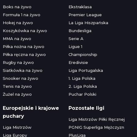
Boks na żywo
Ekstraklasa
Formuła 1 na żywo
Premier League
Hokej na żywo
La Liga Hiszpańska
Koszykówka na żywo
Bundesliga
MMA na żywo
Serie A
Piłka nożna na żywo
Ligue 1
Piłka ręczna na żywo
Championship
Rugby na żywo
Eredivisie
Siatkówka na żywo
Liga Portugalska
Snooker na żywo
1. Liga Polska
Tenis na żywo
2. Liga Polska
Żużel na żywo
Puchar Polski
Europejskie i krajowe
Pozostałe ligi
puchary
Liga Mistrzów Piłki Ręcznej
Liga Mistrzów
PGNIG Superliga Mężczyzn
Liga Europy
PlusLiga