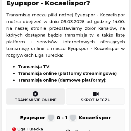
Eyupspor - Kocaelispor?
Transmisję meczu piłki nożnej Eyupspor - Kocaelispor
można obejrzeć w dniu 09.03.2026 od godziny 14:00.
Na naszej stronie przedstawiamy zbiór kanałów, na
których dostępna będzie transmisja tv, a także listę
platform i serwisów internetowych oferujących
transmisję online z meczu Eyupspor - Kocaelispor w
rozgrywkach Liga Turecka:
Transmisja TV
:
Transmisja online (platformy streamingowe)
:
Transmisja online (darmowe platformy)
:
TRANSMISJE ONLINE
SKRÓT MECZU
Eyupspor
0 - 1
Kocaelispor
Liga Turecka