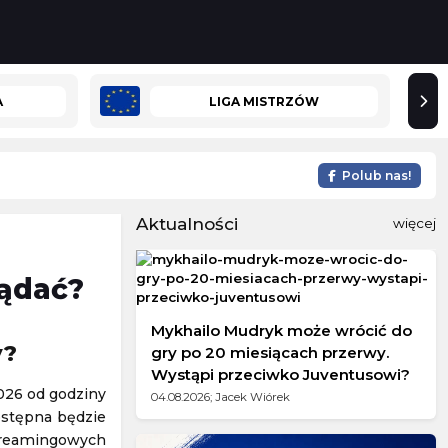
A
LIGA MISTRZÓW
Polub nas!
Aktualności
więcej
lądać?
Mykhailo Mudryk może wrócić do
y?
gry po 20 miesiącach przerwy.
Wystąpi przeciwko Juventusowi?
026 od godziny
04.08.2026; Jacek Wiórek
dostępna będzie
treamingowych