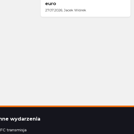
euro
27.07.2026; Jacek Wiórek
Inne wydarzenia
FC transmisja