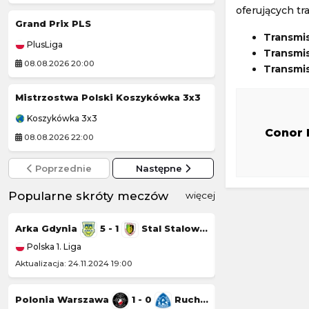
oferujących tr
Grand Prix PLS
Korona Kielce II
Transmi
PlusLiga
Polska 3. Liga
Transmis
08.08.2026 20:00
08.08.2026 14:00
Transmis
Mistrzostwa Polski Koszykówka 3x3
Sparta Katowic
Koszykówka 3x3
Polska 3. Liga
Conor
08.08.2026 22:00
08.08.2026 14:00
Poprzednie
Następne
Popularne skróty meczów
więcej
Arka Gdynia
5 - 1
Stal Stalowa Wola
Górnik Łęczna
Polska 1. Liga
Polska 1. Liga
Aktualizacja: 24.11.2024 19:00
Aktualizacja: 23.11.20
Polonia Warszawa
1 - 0
Ruch Chorzów
Chrobry Głogów