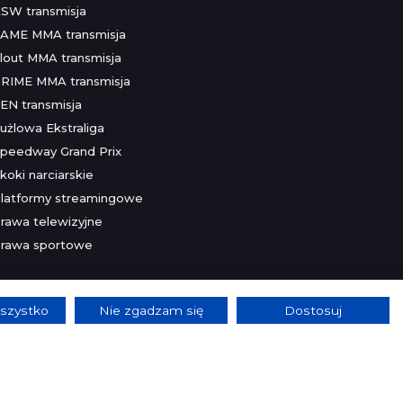
SW transmisja
AME MMA transmisja
lout MMA transmisja
RIME MMA transmisja
EN transmisja
użlowa Ekstraliga
peedway Grand Prix
koki narciarskie
latformy streamingowe
rawa telewizyjne
rawa sportowe
szystko
Nie zgadzam się
Dostosuj
lnie.
Szczegóły