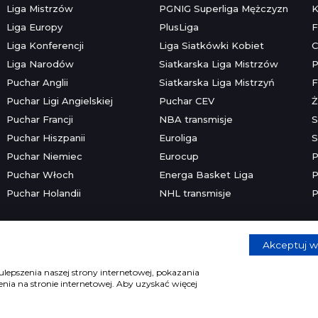
Liga Mistrzów
PGNIG Superliga Mężczyzn
K
Liga Europy
PlusLiga
F
Liga Konferencji
Liga Siatkówki Kobiet
C
Liga Narodów
Siatkarska Liga Mistrzów
P
Puchar Anglii
Siatkarska Liga Mistrzyń
F
Puchar Ligi Angielskiej
Puchar CEV
Ż
Puchar Francji
NBA transmisje
S
Puchar Hiszpanii
Euroliga
S
Puchar Niemiec
Eurocup
P
Puchar Włoch
Energa Basket Liga
P
Puchar Holandii
NHL transmisje
P
Akceptuj w
Copyright © 2026 mecze.com
Kontakt
•
Reklama
•
Polityka prywatności
lepszenia naszej strony internetowej, pokazania
ia na stronie internetowej. Aby uzyskać więcej
e dla osób powyżej 18 lat. Hazard może uzależniać. Graj odpowiedzia