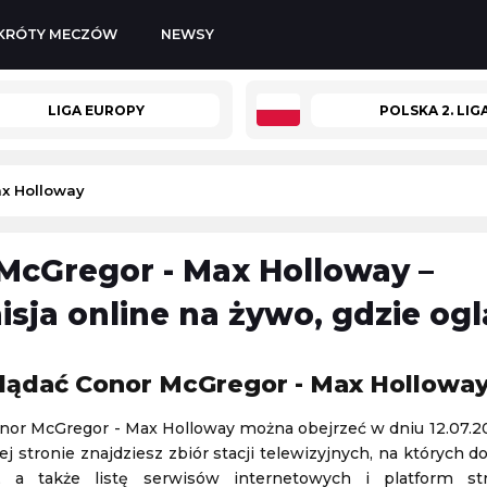
KRÓTY MECZÓW
NEWSY
LIGA EUROPY
POLSKA 2. LIG
x Holloway
McGregor - Max Holloway –
GP
Lech Poznań II
-
Chemik Bydgoszcz
isja online na żywo, gdzie og
Polska 3. Liga
08.08.2026 14:00
lądać Conor McGregor - Max Hollowa
dessa
-
Kołos Kowaliwka
AP 2010 Orlen Gdańsk
-
Uniwersytet Jagielloński
nor McGregor - Max Holloway można obejrzeć w dniu 12.07.2
Ekstraliga Kobiet
ej stronie znajdziesz zbiór stacji telewizyjnych, na których 
08.08.2026 14:00
v, a także listę serwisów internetowych i platform s