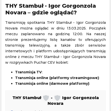
THY Stambuł - Igor Gorgonzola
Novara – gdzie oglądać?
Transmisję spotkania THY Stambuł - Igor Gorgonzola
Novara można oglądać w dniu 13.03.2025. Początek
meczu zaplanowano na godzinę 12:00. Na naszej
stronie prezentujemy listę kanałów tv oferujących
transmisję telewizyjną, a także zbiór serwisów
internetowych i platform udostępniających transmisję
online z meczu THY Stambuł - Igor Gorgonzola Novara
w rozgrywkach Puchar CEV kobiet:
Transmisja TV
:
Transmisja online (platformy streamingowe)
:
Transmisja online (darmowe platformy)
:
THY Stambuł
-
Igor Gorgonzola
Novara