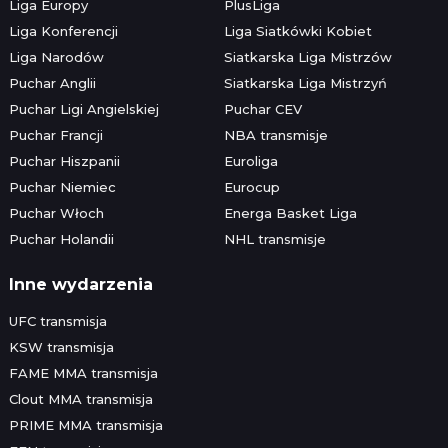
Liga Europy
PlusLiga
Liga Konferencji
Liga Siatkówki Kobiet
Liga Narodów
Siatkarska Liga Mistrzów
Puchar Anglii
Siatkarska Liga Mistrzyń
Puchar Ligi Angielskiej
Puchar CEV
Puchar Francji
NBA transmisje
Puchar Hiszpanii
Euroliga
Puchar Niemiec
Eurocup
Puchar Włoch
Energa Basket Liga
Puchar Holandii
NHL transmisje
Inne wydarzenia
UFC transmisja
KSW transmisja
FAME MMA transmisja
Clout MMA transmisja
PRIME MMA transmisja