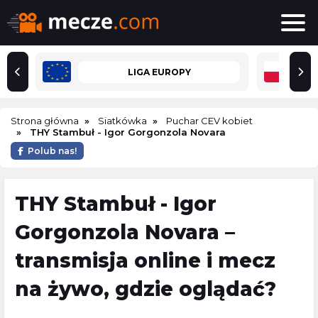
LIGA EUROPY
Strona główna
Siatkówka
Puchar CEV kobiet
THY Stambuł - Igor Gorgonzola Novara
Polub nas!
THY Stambuł - Igor
Gorgonzola Novara –
transmisja online i mecz
na żywo, gdzie oglądać?