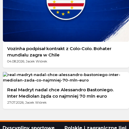
Vozinha podpisał kontrakt z Colo-Colo. Bohater
mundialu zagra w Chile
04.08.2026; Jacek Wiórek
Real Madryt nadal chce Alessandro Bastoniego.
Inter Mediolan żąda co najmniej 70 mln euro
27.07.2026; Jacek Wiórek
Dyscypliny sportowe
Polskie i zagraniczne ligi