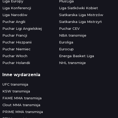
Liga Europy
PlusLiga
Liga Konferencji
Liga Siatkówki Kobiet
Liga Narodów
Siatkarska Liga Mistrzów
Puchar Anglii
Siatkarska Liga Mistrzyń
Puchar Ligi Angielskiej
Puchar CEV
Puchar Francji
NBA transmisje
Puchar Hiszpanii
Euroliga
Puchar Niemiec
Eurocup
Puchar Włoch
Energa Basket Liga
Puchar Holandii
NHL transmisje
Inne wydarzenia
UFC transmisja
KSW transmisja
FAME MMA transmisja
Clout MMA transmisja
PRIME MMA transmisja