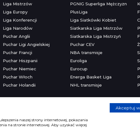
Liga Mistrzów
PGNIG Superliga Mężczyzn
K
Liga Europy
PlusLiga
F
Liga Konferencji
Liga Siatkówki Kobiet
C
Liga Narodów
Siatkarska Liga Mistrzów
P
Puchar Anglii
Siatkarska Liga Mistrzyń
F
Puchar Ligi Angielskiej
Puchar CEV
Ż
Puchar Francji
NBA transmisje
S
Puchar Hiszpanii
Euroliga
S
Puchar Niemiec
Eurocup
P
Puchar Włoch
Energa Basket Liga
P
Puchar Holandii
NHL transmisje
P
Akceptuj w
Copyright © 2026 mecze.com
Kontakt
•
Reklama
•
Polityka prywatności
lepszenia naszej strony internetowej, pokazania
ia na stronie internetowej. Aby uzyskać więcej
e dla osób powyżej 18 lat. Hazard może uzależniać. Graj odpowiedzia