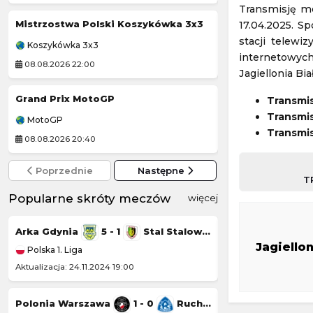
Transmisję me
Mistrzostwa Polski Koszykówka 3x3
Tour de Pologne
17.04.2025. Sp
stacji telewi
Koszykówka 3x3
Kolarstwo
internetowyc
08.08.2026 22:00
08.08.2026 20:30
Jagiellonia Bi
Grand Prix MotoGP
Turniej ATP Cha
Transmi
Transmis
MotoGP
Challenger Hage
Transmis
08.08.2026 20:40
09.08.2026 1:59
Poprzednie
Następne
T
Popularne skróty meczów
więcej
Arka Gdynia
5 - 1
Stal Stalowa Wola
Górnik Łęczna
Jagiello
Polska 1. Liga
Polska 1. Liga
Aktualizacja: 24.11.2024 19:00
Aktualizacja: 23.11.20
Polonia Warszawa
1 - 0
Ruch Chorzów
Chrobry Głogów