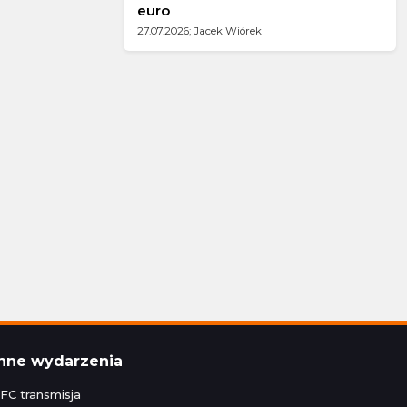
euro
27.07.2026; Jacek Wiórek
Inne wydarzenia
FC transmisja