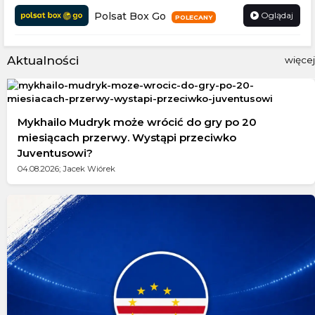
Polsat Box Go
Oglądaj
POLECANY
Aktualności
więcej
Mykhailo Mudryk może wrócić do gry po 20
miesiącach przerwy. Wystąpi przeciwko
Juventusowi?
04.08.2026; Jacek Wiórek