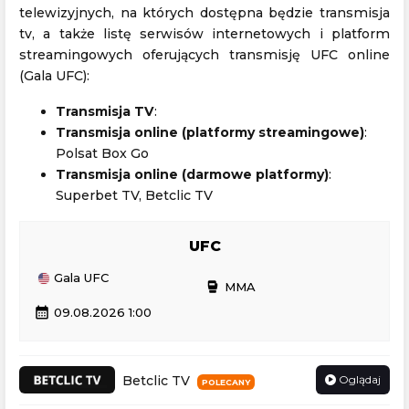
telewizyjnych, na których dostępna będzie transmisja
tv, a także listę serwisów internetowych i platform
streamingowych oferujących transmisję UFC online
(Gala UFC):
Transmisja TV
:
Transmisja online (platformy streamingowe)
:
Polsat Box Go
Transmisja online (darmowe platformy)
:
Superbet TV, Betclic TV
UFC
Gala UFC
sports_mma
MMA
calendar_month
09.08.2026 1:00
Betclic TV
Oglądaj
POLECANY