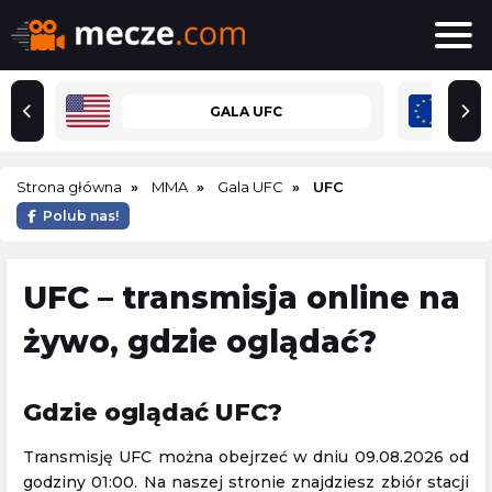
GALA UFC
Strona główna
MMA
Gala UFC
UFC
Polub nas!
UFC – transmisja online na
żywo, gdzie oglądać?
Gdzie oglądać UFC?
Transmisję UFC można obejrzeć w dniu 09.08.2026 od
godziny 01:00. Na naszej stronie znajdziesz zbiór stacji