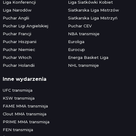
Liga Konferencji
Liga Siatkówki Kobiet
Liga Narodów
Siatkarska Liga Mistrzów
Puchar Anglii
Siatkarska Liga Mistrzyń
Puchar Ligi Angielskiej
Puchar CEV
Puchar Francji
NBA transmisje
Puchar Hiszpanii
Euroliga
Puchar Niemiec
Eurocup
Puchar Włoch
Energa Basket Liga
Puchar Holandii
NHL transmisje
Inne wydarzenia
UFC transmisja
KSW transmisja
FAME MMA transmisja
Clout MMA transmisja
PRIME MMA transmisja
FEN transmisja